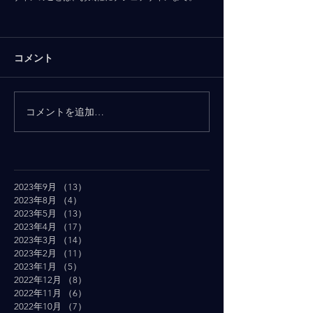
コメント
コメントを追加…
2023年9月
（13）
13件の記事
2023年8月
（4）
4件の記事
2023年5月
（13）
13件の記事
2023年4月
（17）
17件の記事
2023年3月
（14）
14件の記事
2023年2月
（11）
11件の記事
2023年1月
（5）
5件の記事
2022年12月
（8）
8件の記事
2022年11月
（6）
6件の記事
2022年10月
（7）
7件の記事