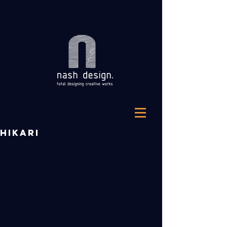
HIKARI