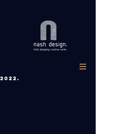
2022.