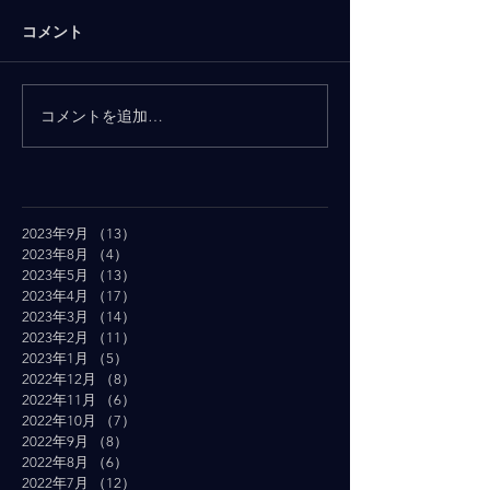
コメント
コメントを追加…
2023年9月
（13）
13件の記事
2023年8月
（4）
4件の記事
2023年5月
（13）
13件の記事
2023年4月
（17）
17件の記事
2023年3月
（14）
14件の記事
2023年2月
（11）
11件の記事
2023年1月
（5）
5件の記事
2022年12月
（8）
8件の記事
2022年11月
（6）
6件の記事
2022年10月
（7）
7件の記事
2022年9月
（8）
8件の記事
2022年8月
（6）
6件の記事
2022年7月
（12）
12件の記事