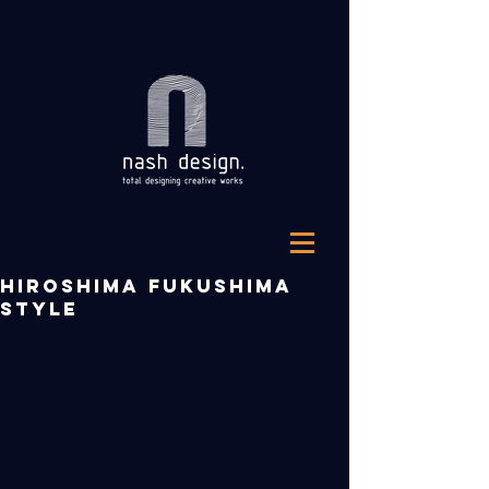
HIROSHIMA FUKUSHIMA
STYLE