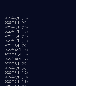
2023年9月
（13）
13件の記事
2023年8月
（4）
4件の記事
2023年5月
（13）
13件の記事
2023年4月
（17）
17件の記事
2023年3月
（14）
14件の記事
2023年2月
（11）
11件の記事
2023年1月
（5）
5件の記事
2022年12月
（8）
8件の記事
2022年11月
（6）
6件の記事
2022年10月
（7）
7件の記事
2022年9月
（8）
8件の記事
2022年8月
（6）
6件の記事
2022年7月
（12）
12件の記事
2022年6月
（10）
10件の記事
2022年5月
（19）
19件の記事
2022年4月
（16）
16件の記事
2022年3月
（19）
19件の記事
2022年2月
（10）
10件の記事
2022年1月
（14）
14件の記事
2021年12月
（10）
10件の記事