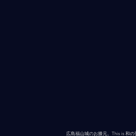
広島福山城のお膝元。This is 