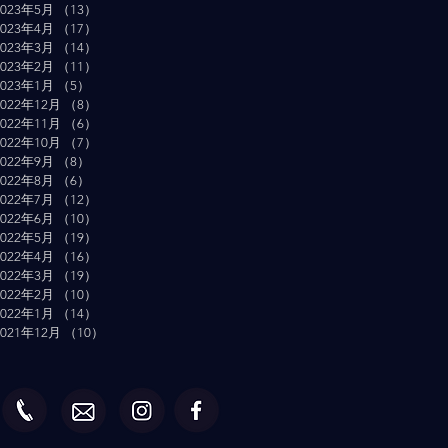
2023年5月
（13）
13件の記事
2023年4月
（17）
17件の記事
2023年3月
（14）
14件の記事
2023年2月
（11）
11件の記事
2023年1月
（5）
5件の記事
2022年12月
（8）
8件の記事
2022年11月
（6）
6件の記事
2022年10月
（7）
7件の記事
2022年9月
（8）
8件の記事
2022年8月
（6）
6件の記事
2022年7月
（12）
12件の記事
2022年6月
（10）
10件の記事
2022年5月
（19）
19件の記事
2022年4月
（16）
16件の記事
2022年3月
（19）
19件の記事
2022年2月
（10）
10件の記事
2022年1月
（14）
14件の記事
2021年12月
（10）
10件の記事