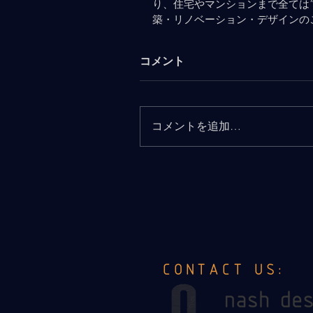
り、住宅やマンションまで全ては
築・リノベーション・デザインの
コメント
コメントを追加…
CONTACT US: