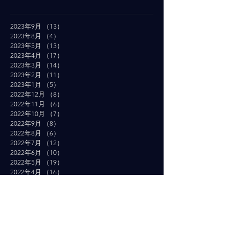
2023年9月
（13）
13件の記事
2023年8月
（4）
4件の記事
2023年5月
（13）
13件の記事
2023年4月
（17）
17件の記事
2023年3月
（14）
14件の記事
2023年2月
（11）
11件の記事
2023年1月
（5）
5件の記事
2022年12月
（8）
8件の記事
2022年11月
（6）
6件の記事
2022年10月
（7）
7件の記事
2022年9月
（8）
8件の記事
2022年8月
（6）
6件の記事
2022年7月
（12）
12件の記事
2022年6月
（10）
10件の記事
2022年5月
（19）
19件の記事
2022年4月
（16）
16件の記事
2022年3月
（19）
19件の記事
2022年2月
（10）
10件の記事
2022年1月
（14）
14件の記事
2021年12月
（10）
10件の記事