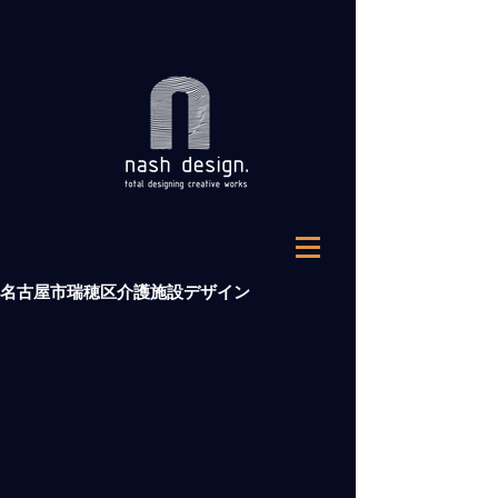
名古屋市瑞穂区介護施設デザイン
⠀