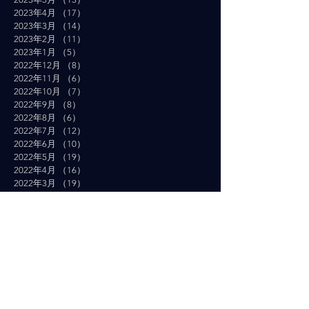
2023年4月
（17）
17件の記事
2023年3月
（14）
14件の記事
2023年2月
（11）
11件の記事
2023年1月
（5）
5件の記事
2022年12月
（8）
8件の記事
2022年11月
（6）
6件の記事
2022年10月
（7）
7件の記事
2022年9月
（8）
8件の記事
2022年8月
（6）
6件の記事
2022年7月
（12）
12件の記事
2022年6月
（10）
10件の記事
2022年5月
（19）
19件の記事
2022年4月
（16）
16件の記事
2022年3月
（19）
19件の記事
2022年2月
（10）
10件の記事
2022年1月
（14）
14件の記事
2021年12月
（10）
10件の記事