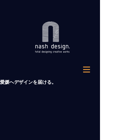
愛媛へデザインを届ける。