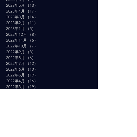
2023年5月
（13）
13件の記事
2023年4月
（17）
17件の記事
2023年3月
（14）
14件の記事
2023年2月
（11）
11件の記事
2023年1月
（5）
5件の記事
2022年12月
（8）
8件の記事
2022年11月
（6）
6件の記事
2022年10月
（7）
7件の記事
2022年9月
（8）
8件の記事
2022年8月
（6）
6件の記事
2022年7月
（12）
12件の記事
2022年6月
（10）
10件の記事
2022年5月
（19）
19件の記事
2022年4月
（16）
16件の記事
2022年3月
（19）
19件の記事
2022年2月
（10）
10件の記事
2022年1月
（14）
14件の記事
2021年12月
（10）
10件の記事