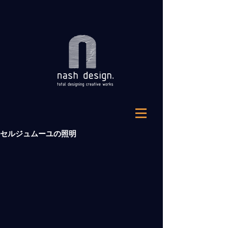
セルジュムーユの照明