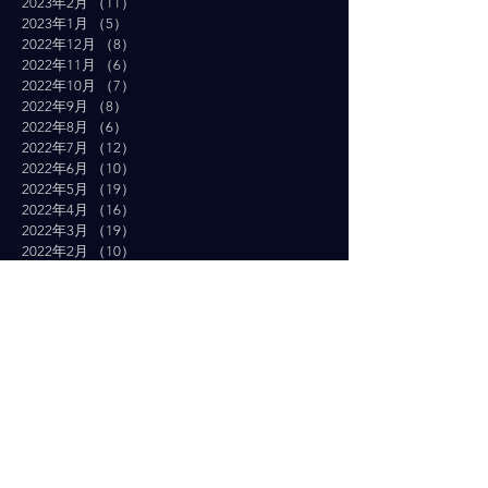
2023年2月
（11）
11件の記事
2023年1月
（5）
5件の記事
2022年12月
（8）
8件の記事
2022年11月
（6）
6件の記事
2022年10月
（7）
7件の記事
2022年9月
（8）
8件の記事
2022年8月
（6）
6件の記事
2022年7月
（12）
12件の記事
2022年6月
（10）
10件の記事
2022年5月
（19）
19件の記事
2022年4月
（16）
16件の記事
2022年3月
（19）
19件の記事
2022年2月
（10）
10件の記事
2022年1月
（14）
14件の記事
2021年12月
（10）
10件の記事