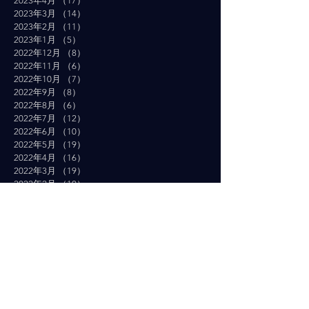
2023年4月
（17）
17件の記事
2023年3月
（14）
14件の記事
2023年2月
（11）
11件の記事
2023年1月
（5）
5件の記事
2022年12月
（8）
8件の記事
2022年11月
（6）
6件の記事
2022年10月
（7）
7件の記事
2022年9月
（8）
8件の記事
2022年8月
（6）
6件の記事
2022年7月
（12）
12件の記事
2022年6月
（10）
10件の記事
2022年5月
（19）
19件の記事
2022年4月
（16）
16件の記事
2022年3月
（19）
19件の記事
2022年2月
（10）
10件の記事
2022年1月
（14）
14件の記事
2021年12月
（10）
10件の記事