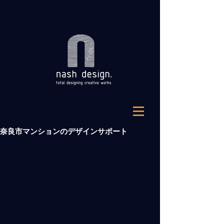
奈良市マンションのデザインサポート