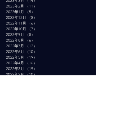
2023年3月
（14）
14件の記事
2023年2月
（11）
11件の記事
2023年1月
（5）
5件の記事
2022年12月
（8）
8件の記事
2022年11月
（6）
6件の記事
2022年10月
（7）
7件の記事
2022年9月
（8）
8件の記事
2022年8月
（6）
6件の記事
2022年7月
（12）
12件の記事
2022年6月
（10）
10件の記事
2022年5月
（19）
19件の記事
2022年4月
（16）
16件の記事
2022年3月
（19）
19件の記事
2022年2月
（10）
10件の記事
2022年1月
（14）
14件の記事
2021年12月
（10）
10件の記事