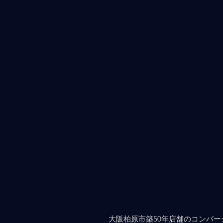
大阪柏原市築50年店舗のコンバ