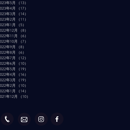
2023年5月
（13）
13件の記事
2023年4月
（17）
17件の記事
2023年3月
（14）
14件の記事
2023年2月
（11）
11件の記事
2023年1月
（5）
5件の記事
2022年12月
（8）
8件の記事
2022年11月
（6）
6件の記事
2022年10月
（7）
7件の記事
2022年9月
（8）
8件の記事
2022年8月
（6）
6件の記事
2022年7月
（12）
12件の記事
2022年6月
（10）
10件の記事
2022年5月
（19）
19件の記事
2022年4月
（16）
16件の記事
2022年3月
（19）
19件の記事
2022年2月
（10）
10件の記事
2022年1月
（14）
14件の記事
2021年12月
（10）
10件の記事