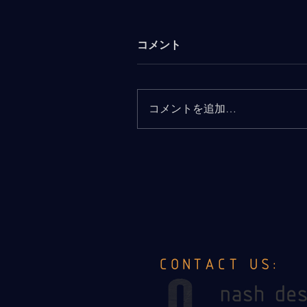
コメント
コメントを追加…
CONTACT US: