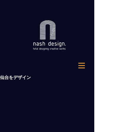
仙台をデザイン