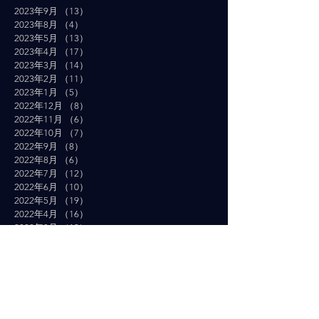
2023年9月
（13）
13件の記事
2023年8月
（4）
4件の記事
2023年5月
（13）
13件の記事
2023年4月
（17）
17件の記事
2023年3月
（14）
14件の記事
2023年2月
（11）
11件の記事
2023年1月
（5）
5件の記事
2022年12月
（8）
8件の記事
2022年11月
（6）
6件の記事
2022年10月
（7）
7件の記事
2022年9月
（8）
8件の記事
2022年8月
（6）
6件の記事
2022年7月
（12）
12件の記事
2022年6月
（10）
10件の記事
2022年5月
（19）
19件の記事
2022年4月
（16）
16件の記事
2022年3月
（19）
19件の記事
2022年2月
（10）
10件の記事
2022年1月
（14）
14件の記事
2021年12月
（10）
10件の記事