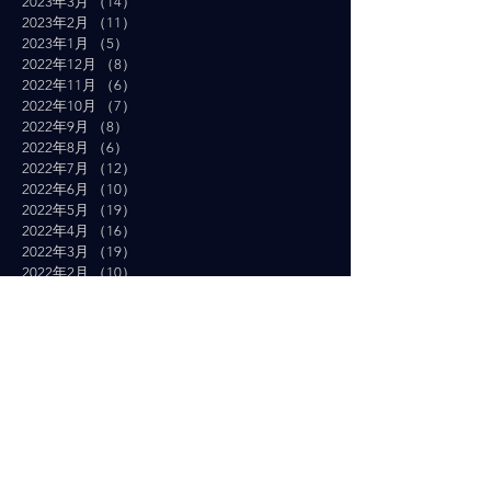
2023年3月
（14）
14件の記事
2023年2月
（11）
11件の記事
2023年1月
（5）
5件の記事
2022年12月
（8）
8件の記事
2022年11月
（6）
6件の記事
2022年10月
（7）
7件の記事
2022年9月
（8）
8件の記事
2022年8月
（6）
6件の記事
2022年7月
（12）
12件の記事
2022年6月
（10）
10件の記事
2022年5月
（19）
19件の記事
2022年4月
（16）
16件の記事
2022年3月
（19）
19件の記事
2022年2月
（10）
10件の記事
2022年1月
（14）
14件の記事
2021年12月
（10）
10件の記事