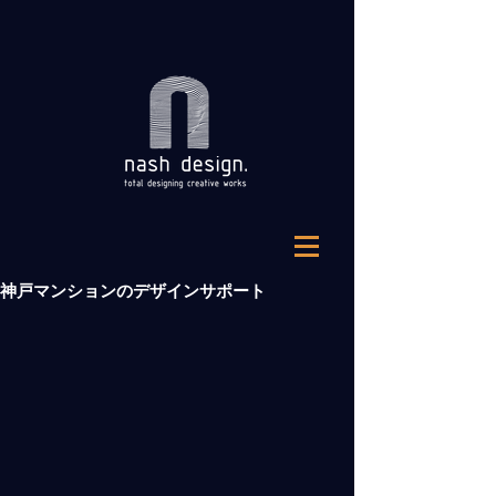
神戸マンションのデザインサポート