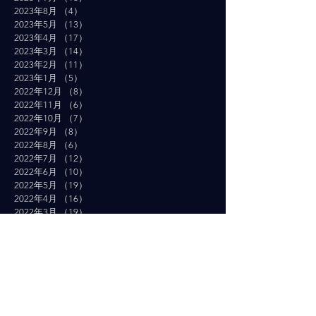
2023年8月
（4）
4件の記事
2023年5月
（13）
13件の記事
2023年4月
（17）
17件の記事
2023年3月
（14）
14件の記事
2023年2月
（11）
11件の記事
2023年1月
（5）
5件の記事
2022年12月
（8）
8件の記事
2022年11月
（6）
6件の記事
2022年10月
（7）
7件の記事
2022年9月
（8）
8件の記事
2022年8月
（6）
6件の記事
2022年7月
（12）
12件の記事
2022年6月
（10）
10件の記事
2022年5月
（19）
19件の記事
2022年4月
（16）
16件の記事
2022年3月
（19）
19件の記事
2022年2月
（10）
10件の記事
2022年1月
（14）
14件の記事
2021年12月
（10）
10件の記事