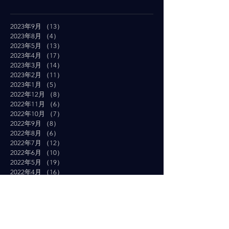
2023年9月
（13）
13件の記事
2023年8月
（4）
4件の記事
2023年5月
（13）
13件の記事
2023年4月
（17）
17件の記事
2023年3月
（14）
14件の記事
2023年2月
（11）
11件の記事
2023年1月
（5）
5件の記事
2022年12月
（8）
8件の記事
2022年11月
（6）
6件の記事
2022年10月
（7）
7件の記事
2022年9月
（8）
8件の記事
2022年8月
（6）
6件の記事
2022年7月
（12）
12件の記事
2022年6月
（10）
10件の記事
2022年5月
（19）
19件の記事
2022年4月
（16）
16件の記事
2022年3月
（19）
19件の記事
2022年2月
（10）
10件の記事
2022年1月
（14）
14件の記事
2021年12月
（10）
10件の記事