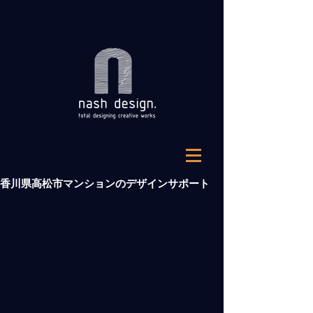
香川県高松市マンションのデザインサポート