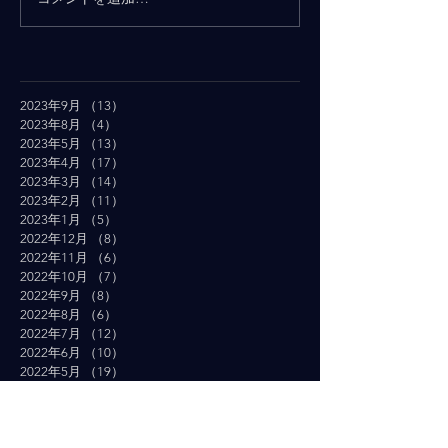
2023年9月
（13）
13件の記事
2023年8月
（4）
4件の記事
2023年5月
（13）
13件の記事
2023年4月
（17）
17件の記事
2023年3月
（14）
14件の記事
2023年2月
（11）
11件の記事
2023年1月
（5）
5件の記事
2022年12月
（8）
8件の記事
2022年11月
（6）
6件の記事
2022年10月
（7）
7件の記事
2022年9月
（8）
8件の記事
2022年8月
（6）
6件の記事
2022年7月
（12）
12件の記事
2022年6月
（10）
10件の記事
2022年5月
（19）
19件の記事
2022年4月
（16）
16件の記事
2022年3月
（19）
19件の記事
2022年2月
（10）
10件の記事
2022年1月
（14）
14件の記事