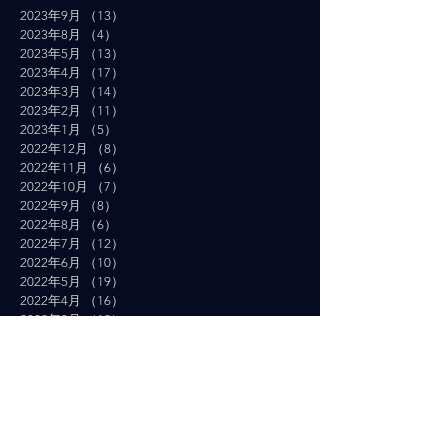
2023年9月
（13）
13件の記事
2023年8月
（4）
4件の記事
2023年5月
（13）
13件の記事
2023年4月
（17）
17件の記事
2023年3月
（14）
14件の記事
2023年2月
（11）
11件の記事
2023年1月
（5）
5件の記事
2022年12月
（8）
8件の記事
2022年11月
（6）
6件の記事
2022年10月
（7）
7件の記事
2022年9月
（8）
8件の記事
2022年8月
（6）
6件の記事
2022年7月
（12）
12件の記事
2022年6月
（10）
10件の記事
2022年5月
（19）
19件の記事
2022年4月
（16）
16件の記事
2022年3月
（19）
19件の記事
2022年2月
（10）
10件の記事
2022年1月
（14）
14件の記事
2021年12月
（10）
10件の記事