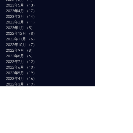
2023年5月
（13）
13件の記事
2023年4月
（17）
17件の記事
2023年3月
（14）
14件の記事
2023年2月
（11）
11件の記事
2023年1月
（5）
5件の記事
2022年12月
（8）
8件の記事
2022年11月
（6）
6件の記事
2022年10月
（7）
7件の記事
2022年9月
（8）
8件の記事
2022年8月
（6）
6件の記事
2022年7月
（12）
12件の記事
2022年6月
（10）
10件の記事
2022年5月
（19）
19件の記事
2022年4月
（16）
16件の記事
2022年3月
（19）
19件の記事
2022年2月
（10）
10件の記事
2022年1月
（14）
14件の記事
2021年12月
（10）
10件の記事