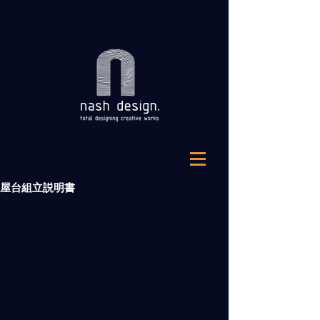
屋台組立説明書