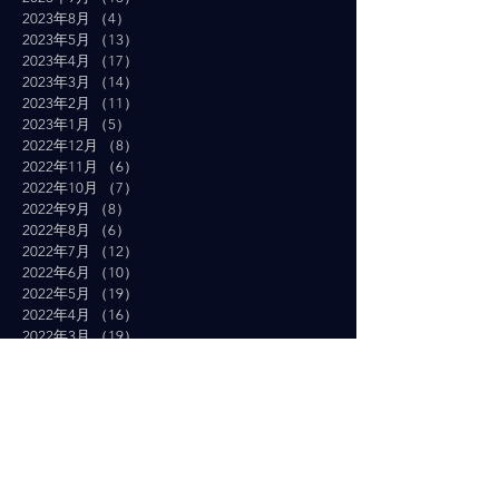
2023年8月
（4）
4件の記事
2023年5月
（13）
13件の記事
2023年4月
（17）
17件の記事
2023年3月
（14）
14件の記事
2023年2月
（11）
11件の記事
2023年1月
（5）
5件の記事
2022年12月
（8）
8件の記事
2022年11月
（6）
6件の記事
2022年10月
（7）
7件の記事
2022年9月
（8）
8件の記事
2022年8月
（6）
6件の記事
2022年7月
（12）
12件の記事
2022年6月
（10）
10件の記事
2022年5月
（19）
19件の記事
2022年4月
（16）
16件の記事
2022年3月
（19）
19件の記事
2022年2月
（10）
10件の記事
2022年1月
（14）
14件の記事
2021年12月
（10）
10件の記事